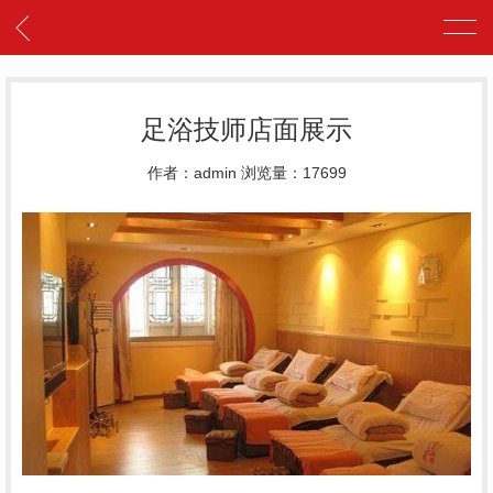
足浴技师店面展示
作者：admin 浏览量：17699