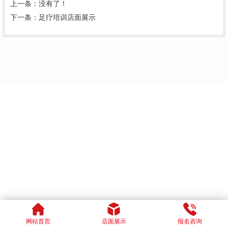
上一条：没有了！
下一条：
足疗培训店面展示
网站首页
店面展示
报名咨询